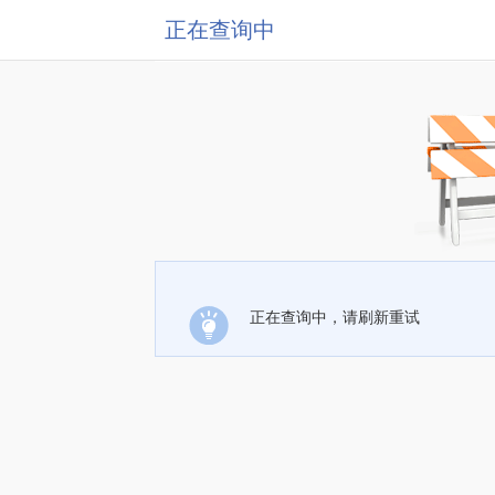
正在查询中
正在查询中，请刷新重试